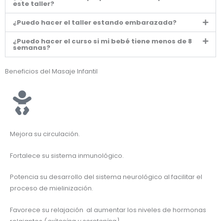
este taller?
¿Puedo hacer el taller estando embarazada?
¿Puedo hacer el curso si mi bebé tiene menos de 8
semanas?
Beneficios del Masaje Infantil
Mejora su circulación.
Fortalece su sistema inmunológico.
Potencia su desarrollo del sistema neurológico al facilitar el
proceso de mielinización.
Favorece su relajación al aumentar los niveles de hormonas