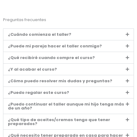
Preguntas frecuentes
¿Cuándo comienza el taller?
¿Puede mi pareja hacer el taller conmigo?
¿Qué recibiré cuando compre el curso?
¿Y al acabar el curso?
¿Cómo puedo resolver mis dudas y preguntas?
¿Puedo regalar este curso?
¿Puedo continuar el taller aunque mi hijo tenga más
de un año?
¿Qué tipo de aceites/cremas tengo que tener
preparados?
¿Qué necesito tener preparado en casa para hacer