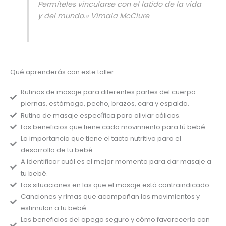
Permíteles vincularse con el latido de la vida
y del mundo.» Vimala McClure
Qué aprenderás con este taller:
Rutinas de masaje para diferentes partes del cuerpo:
piernas, estómago, pecho, brazos, cara y espalda.
Rutina de masaje específica para aliviar cólicos.
Los beneficios que tiene cada movimiento para tú bebé.
La importancia que tiene el tacto nutritivo para el
desarrollo de tu bebé.
A identificar cuál es el mejor momento para dar masaje a
tu bebé.
Las situaciones en las que el masaje está contraindicado.
Canciones y rimas que acompañan los movimientos y
estimulan a tu bebé.
Los beneficios del apego seguro y cómo favorecerlo con