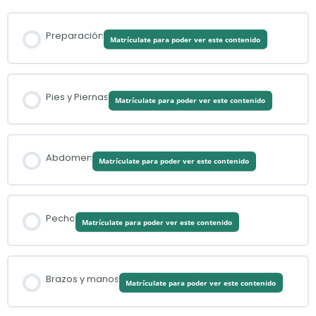
Preparación
Matrículate para poder ver este contenido
Pies y Piernas
Matrículate para poder ver este contenido
Abdomen
Matrículate para poder ver este contenido
Pecho
Matrículate para poder ver este contenido
Brazos y manos
Matrículate para poder ver este contenido