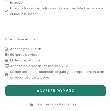
tú bebé.
La importancia del autocuidado para sentirte bien y poder
cuidar a tú bebé.
Qué incluye el curso
Acceso por 90 días.
50 horas de vídeo.
Material explicativo
Acceso en dispositivos móviles y TV.
Sesión online o presencial de guía y acompañamiento en
el desarrollo de tu bebé.
ACCEDER POR 60€
Pago seguro, cifrado con SSL